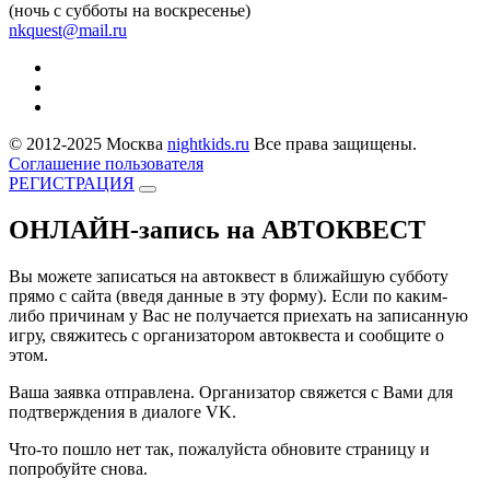
(ночь с субботы на воскресенье)
nkquest@mail.ru
© 2012-2025 Москва
nightkids.ru
Все права защищены.
Cоглашение пользователя
РЕГИСТРАЦИЯ
ОНЛАЙН-запись на
АВТОКВЕСТ
Вы можете записаться на автоквест в ближайшую субботу
прямо с сайта (введя данные в эту форму). Если по каким-
либо причинам у Вас не получается приехать на записанную
игру, свяжитесь с организатором автоквеста и сообщите о
этом.
Ваша заявка отправлена. Организатор свяжется с Вами для
подтверждения в диалоге VK.
Что-то пошло нет так, пожалуйста обновите страницу и
попробуйте снова.